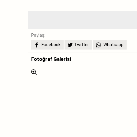
Paylaş:
Facebook
Twitter
Whatsapp
Fotoğraf Galerisi