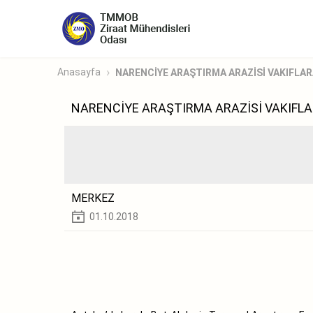
Anasayfa
NARENCİYE ARAŞTIRMA ARAZİSİ VAKIFLAR
NARENCİYE ARAŞTIRMA ARAZİSİ VAKIFLA
MERKEZ
01.10.2018