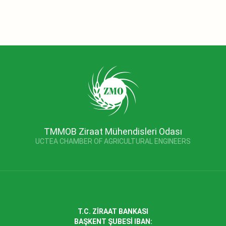
TMMOB Ziraat Mühendisleri Odası
UCTEA CHAMBER OF AGRICULTURAL ENGINEERS
T.C. ZİRAAT BANKASI
BAŞKENT ŞUBESİ IBAN: