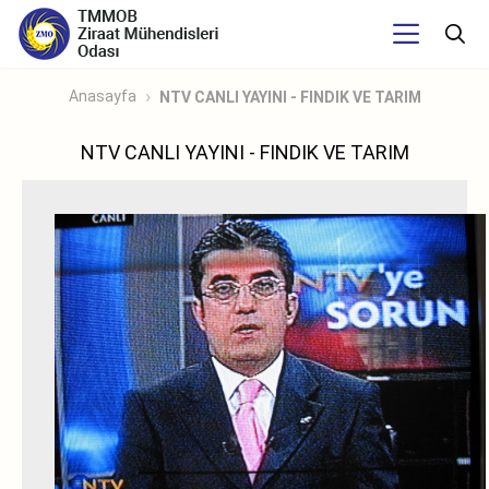
Anasayfa
NTV CANLI YAYINI - FINDIK VE TARIM
NTV CANLI YAYINI - FINDIK VE TARIM