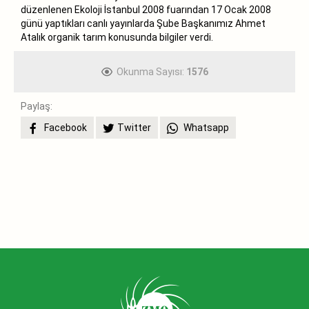
düzenlenen Ekoloji İstanbul 2008 fuarından 17 Ocak 2008
günü yaptıkları canlı yayınlarda Şube Başkanımız Ahmet
Atalık organik tarım konusunda bilgiler verdi.
Okunma Sayısı:
1576
Paylaş:
Facebook
Twitter
Whatsapp