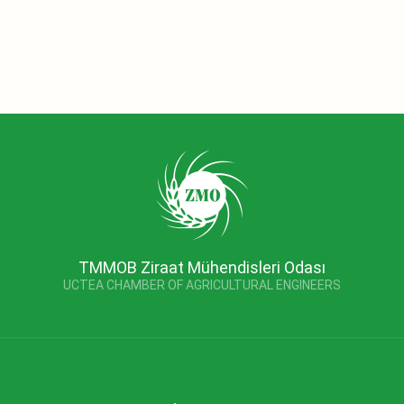
TMMOB Ziraat Mühendisleri Odası
UCTEA CHAMBER OF AGRICULTURAL ENGINEERS