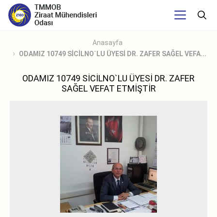
Anasayfa
ODAMIZ 10749 SİCİLNO`LU ÜYESİ DR. ZAFER SAĞEL VEFA...
ODAMIZ 10749 SİCİLNO`LU ÜYESİ DR. ZAFER
SAĞEL VEFAT ETMİŞTİR