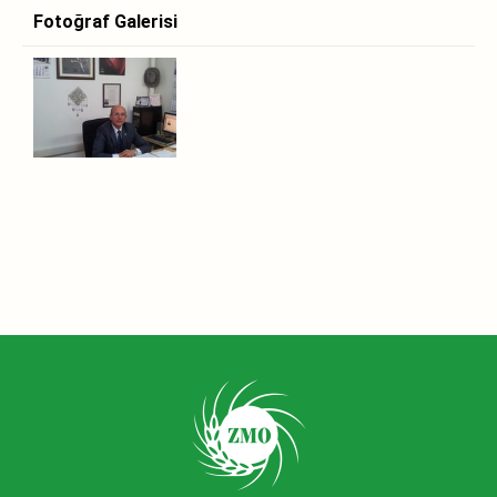
Fotoğraf Galerisi