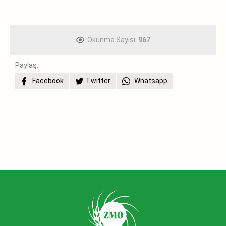
Okunma Sayısı:
967
Paylaş:
Facebook
Twitter
Whatsapp