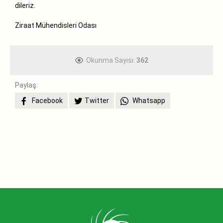
dileriz.
Ziraat Mühendisleri Odası
Okunma Sayısı:
362
Paylaş:
Facebook
Twitter
Whatsapp