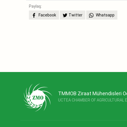
Paylaş:
Facebook
Twitter
Whatsapp
TMMOB Ziraat Mühendisleri O
UCTEA CHAMBER OF AGRICULTURAL 