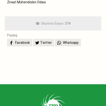
Ziraat Mühendisleri Odası
Okunma Sayısı:
374
Paylaş:
Facebook
Twitter
Whatsapp