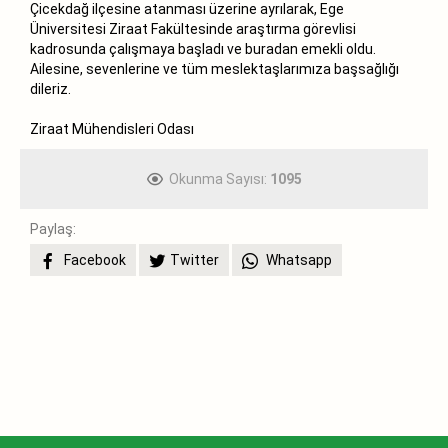
Çicekdağ ilçesine atanması üzerine ayrılarak, Ege
Üniversitesi Ziraat Fakültesinde araştırma görevlisi
kadrosunda çalışmaya başladı ve buradan emekli oldu.
Ailesine, sevenlerine ve tüm meslektaşlarımıza başsağlığı
dileriz.
Ziraat Mühendisleri Odası
Okunma Sayısı:
1095
Paylaş:
Facebook
Twitter
Whatsapp