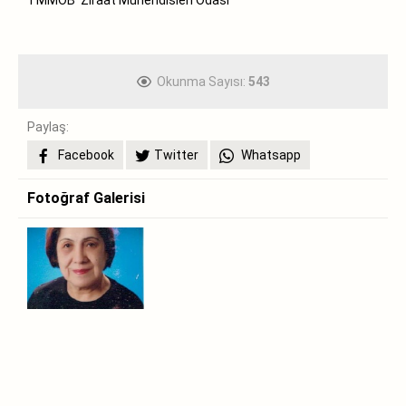
Okunma Sayısı:
543
Paylaş:
Facebook
Twitter
Whatsapp
Fotoğraf Galerisi