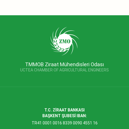
TMMOB Ziraat Mühendisleri Odası
UCTEA CHAMBER OF AGRICULTURAL ENGINEERS
T.C. ZİRAAT BANKASI
BAŞKENT ŞUBESİ IBAN:
TR41 0001 0016 8339 0090 4551 16