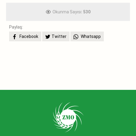
Okunma Sayısı:
530
Paylaş:
Facebook
Twitter
Whatsapp