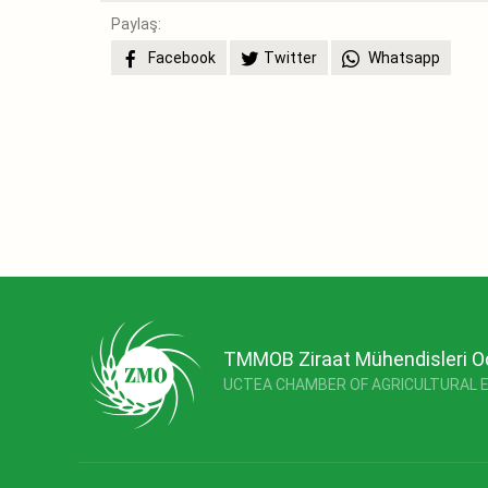
Paylaş:
Facebook
Twitter
Whatsapp
TMMOB Ziraat Mühendisleri O
UCTEA CHAMBER OF AGRICULTURAL 