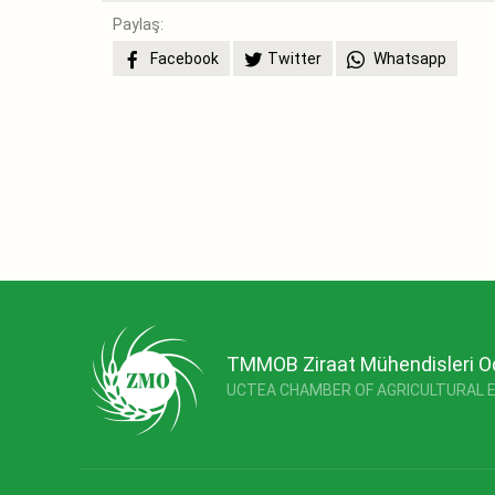
Paylaş:
Facebook
Twitter
Whatsapp
TMMOB Ziraat Mühendisleri O
UCTEA CHAMBER OF AGRICULTURAL 