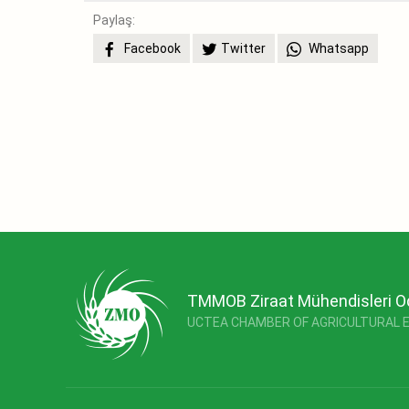
Paylaş:
Facebook
Twitter
Whatsapp
TMMOB Ziraat Mühendisleri O
UCTEA CHAMBER OF AGRICULTURAL 