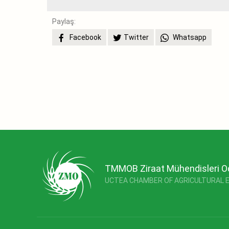
Paylaş:
Facebook
Twitter
Whatsapp
TMMOB Ziraat Mühendisleri O
UCTEA CHAMBER OF AGRICULTURAL 