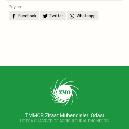
Paylaş:
Facebook
Twitter
Whatsapp
TMMOB Ziraat Mühendisleri Odası
UCTEA CHAMBER OF AGRICULTURAL ENGINEERS