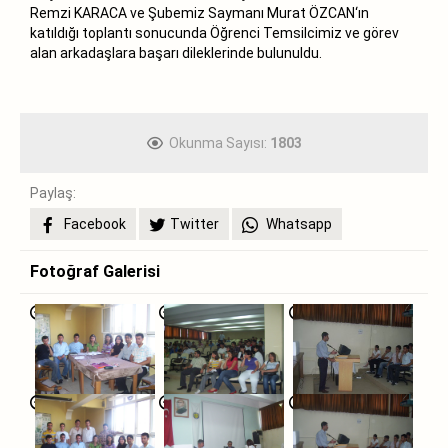
Remzi KARACA ve Şubemiz Saymanı Murat ÖZCAN‘ın
katıldığı toplantı sonucunda Öğrenci Temsilcimiz ve görev
alan arkadaşlara başarı dileklerinde bulunuldu.
Okunma Sayısı:
1803
Paylaş:
Facebook
Twitter
Whatsapp
Fotoğraf Galerisi