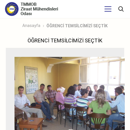
Anasayfa
ÖĞRENCİ TEMSİLCİMİZİ SEÇTİK
ÖĞRENCİ TEMSİLCİMİZİ SEÇTİK