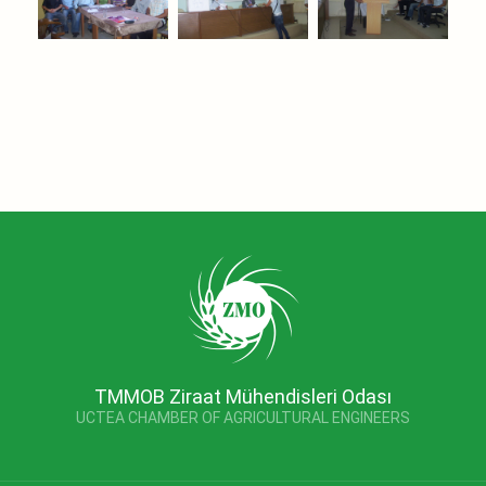
TMMOB Ziraat Mühendisleri Odası
UCTEA CHAMBER OF AGRICULTURAL ENGINEERS