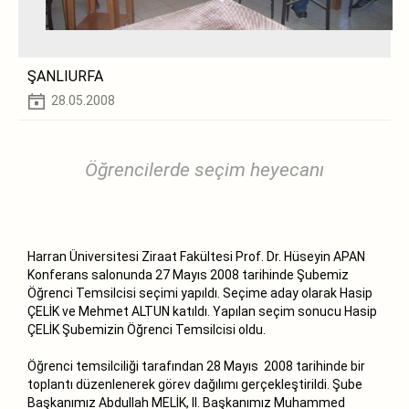
ŞANLIURFA
28.05.2008
Öğrencilerde seçim heyecanı
Harran Üniversitesi Ziraat Fakültesi Prof. Dr. Hüseyin APAN
Konferans salonunda 27 Mayıs 2008 tarihinde Şubemiz
Öğrenci Temsilcisi seçimi yapıldı. Seçime aday olarak Hasip
ÇELİK ve Mehmet ALTUN katıldı. Yapılan seçim sonucu Hasip
ÇELİK Şubemizin Öğrenci Temsilcisi oldu.
Öğrenci temsilciliği tarafından 28 Mayıs 2008 tarihinde bir
toplantı düzenlenerek görev dağılımı gerçekleştirildi. Şube
Başkanımız Abdullah MELİK, II. Başkanımız Muhammed