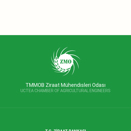
TMMOB Ziraat Mühendisleri Odası
UCTEA CHAMBER OF AGRICULTURAL ENGINEERS