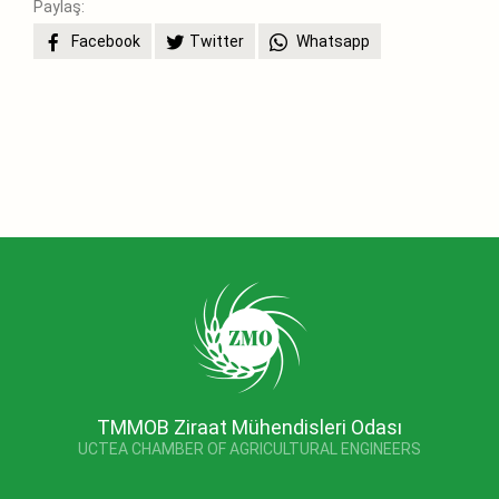
Paylaş:
Facebook
Twitter
Whatsapp
TMMOB Ziraat Mühendisleri Odası
UCTEA CHAMBER OF AGRICULTURAL ENGINEERS