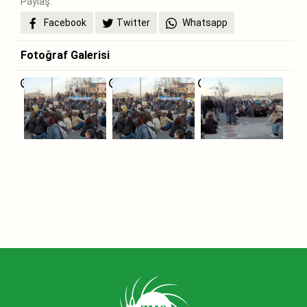
Paylaş:
Facebook
Twitter
Whatsapp
Fotoğraf Galerisi