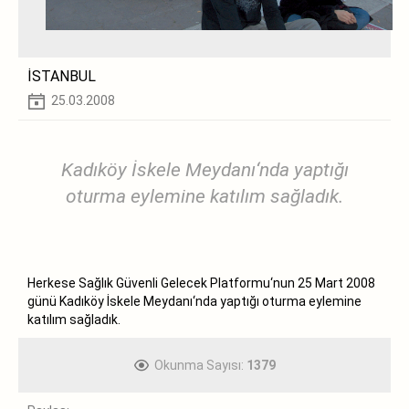
İSTANBUL
25.03.2008
Kadıköy İskele Meydanı‘nda yaptığı
oturma eylemine katılım sağladık.
Herkese Sağlık Güvenli Gelecek Platformu‘nun 25 Mart 2008
günü Kadıköy İskele Meydanı‘nda yaptığı oturma eylemine
katılım sağladık.
Okunma Sayısı:
1379