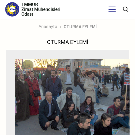
Anasayfa
OTURMA EYLEMİ
OTURMA EYLEMİ