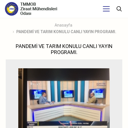
Anasayfa
PANDEMİ VE TARIM KONULU CANLI YAYIN PROGRAMI.
PANDEMİ VE TARIM KONULU CANLI YAYIN
PROGRAMI.