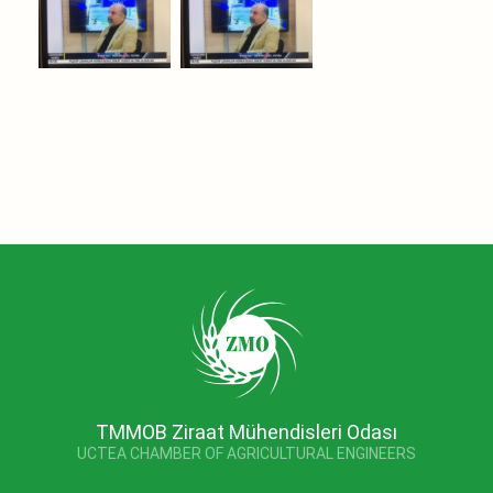
TMMOB Ziraat Mühendisleri Odası
UCTEA CHAMBER OF AGRICULTURAL ENGINEERS