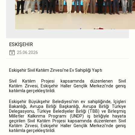
ESKİŞEHİR
25.06.2026
Eskişehir Sivil Katılım Zirvesi'ne Ev Sahipliği Yaptı
Sivil Katılım Projesi kapsamında düzenlenen Sivil
Katılım Zirvesi, Eskişehir Haller Gençlik Merkezi’nde geniş
katılımla gerçekleştirildi.
Eskişehir Büyükşehir Belediyesi’nin ev sahipliğinde, İçişleri
Bakanlığı, Avrupa Birliği Başkanlığı, Avrupa Birliği Türkiye
Delegasyonu, Türkiye Belediyeler Birliği (TBB) ve Birleşmiş
Milletler Kalkınma Programı (UNDP) iş birliğiyle hayata
geçirilen Sivil Katılım Projesi kapsamında düzenlenen Sivil
Katılım Zirvesi, Eskişehir Haller Gençlik Merkezi’nde geniş
katılımla gerçekleştirildi.