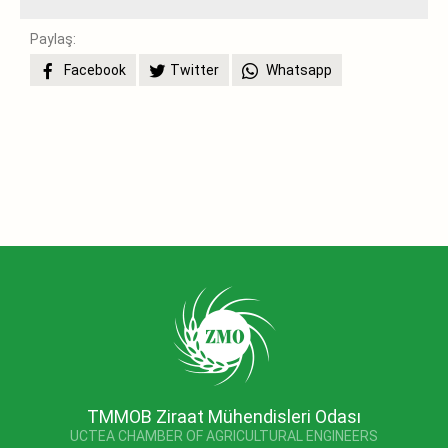
Paylaş:
Facebook
Twitter
Whatsapp
TMMOB Ziraat Mühendisleri Odası
UCTEA CHAMBER OF AGRICULTURAL ENGINEERS