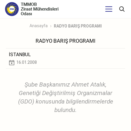
Anasayfa
RADYO BARIŞ PROGRAMI
RADYO BARIŞ PROGRAMI
İSTANBUL
16.01.2008
Şube Başkanımız Ahmet Atalık,
Genetiği Değiştirilmiş Organizmalar
(GDO) konusunda bilgilendirmelerde
bulundu.