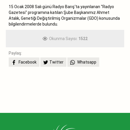
15 Ocak 2008 Salı günü Radyo Barış‘ta yayınlanan "Radyo
Gazetesi" programına katılan Şube Başkanımız Ahmet
Atalık, Genetiği Değiştirilmiş Organizmalar (GDO) konusunda
bilgilendirmelerde bulundu.
Okunma Sayısı:
1522
Paylaş:
Facebook
Twitter
Whatsapp