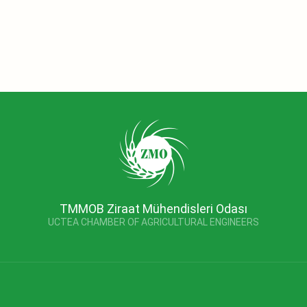
TMMOB Ziraat Mühendisleri Odası
UCTEA CHAMBER OF AGRICULTURAL ENGINEERS