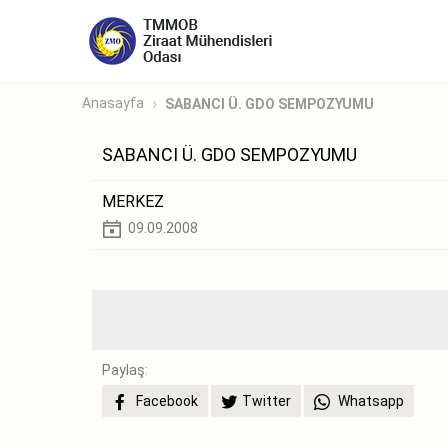
Anasayfa
SABANCI Ü. GDO SEMPOZYUMU
SABANCI Ü. GDO SEMPOZYUMU
MERKEZ
09.09.2008
Paylaş:
Facebook
Twitter
Whatsapp