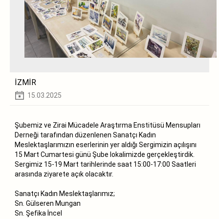
İZMİR
15.03.2025
Şubemiz ve Zirai Mücadele Araştırma Enstitüsü Mensupları
Derneği tarafından düzenlenen Sanatçı Kadın
Meslektaşlarımızın eserlerinin yer aldığı Sergimizin açılışını
15 Mart Cumartesi günü Şube lokalimizde gerçekleştirdik.
Sergimiz 15-19 Mart tarihlerinde saat 15:00-17:00 Saatleri
arasında ziyarete açık olacaktır.
Sanatçı Kadın Meslektaşlarımız;
Sn. Gülseren Mungan
Sn. Şefika İncel