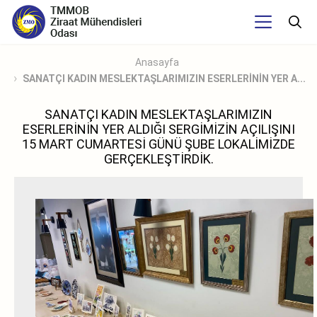
Anasayfa
SANATÇI KADIN MESLEKTAŞLARIMIZIN ESERLERİNİN YER A...
SANATÇI KADIN MESLEKTAŞLARIMIZIN
ESERLERİNİN YER ALDIĞI SERGİMİZİN AÇILIŞINI
15 MART CUMARTESİ GÜNÜ ŞUBE LOKALİMİZDE
GERÇEKLEŞTİRDİK.