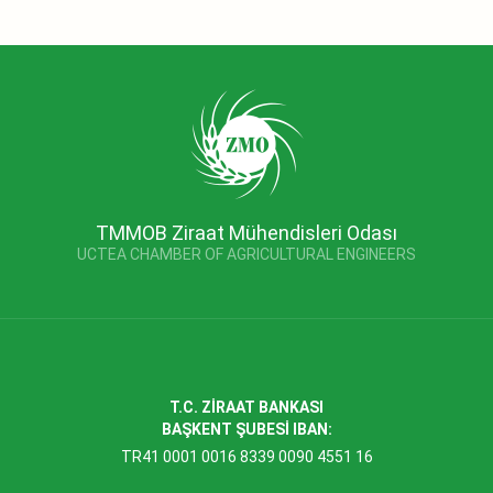
TMMOB Ziraat Mühendisleri Odası
UCTEA CHAMBER OF AGRICULTURAL ENGINEERS
T.C. ZİRAAT BANKASI
BAŞKENT ŞUBESİ IBAN:
TR41 0001 0016 8339 0090 4551 16