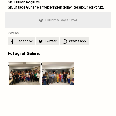
Sn. Türkan Koçlu ve
Sn. Üftade Güner’e emeklerinden dolayı teşekkür ediyoruz.
Okunma Sayısı:
254
Paylaş:
Facebook
Twitter
Whatsapp
Fotoğraf Galerisi