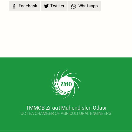
Facebook
Twitter
Whatsapp
TMMOB Ziraat Mühendisleri Odası
UCTEA CHAMBER OF AGRICULTURAL ENGINEERS