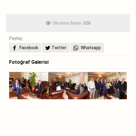
Okunma Sayısı:
326
Paylaş:
Facebook
Twitter
Whatsapp
Fotoğraf Galerisi