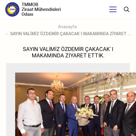
Anasayfa
SAYIN VALİMİZ ÖZDEMİR ÇAKACAK`I MAKAMINDA ZİYARET ...
SAYIN VALİMİZ ÖZDEMİR ÇAKACAK`I
MAKAMINDA ZİYARET ETTİK.