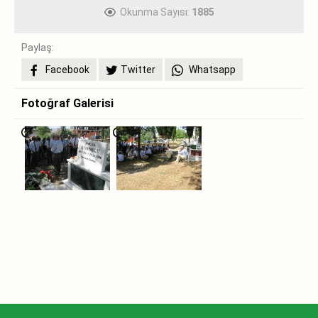
Okunma Sayısı:
1885
Paylaş:
Facebook
Twitter
Whatsapp
Fotoğraf Galerisi