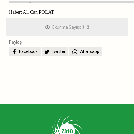
Haber: Ali Can POLAT
Okunma Sayısı:
312
Paylaş:
Facebook
Twitter
Whatsapp