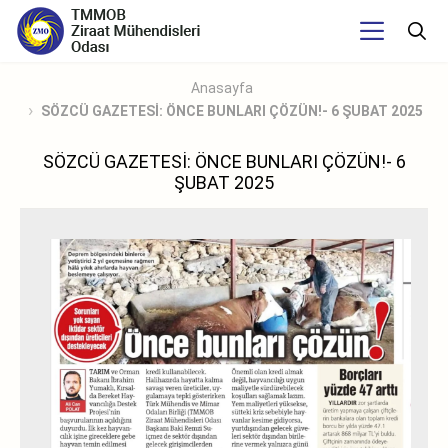
Anasayfa
SÖZCÜ GAZETESİ: ÖNCE BUNLARI ÇÖZÜN!- 6 ŞUBAT 2025
SÖZCÜ GAZETESİ: ÖNCE BUNLARI ÇÖZÜN!- 6
ŞUBAT 2025