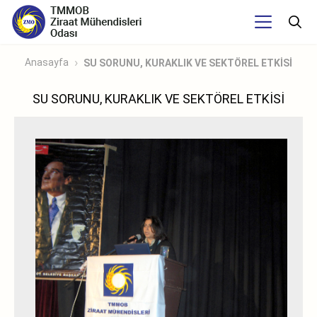
Anasayfa
SU SORUNU, KURAKLIK VE SEKTÖREL ETKİSİ
SU SORUNU, KURAKLIK VE SEKTÖREL ETKİSİ