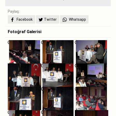
Paylaş:
Facebook
Twitter
Whatsapp
Fotoğraf Galerisi