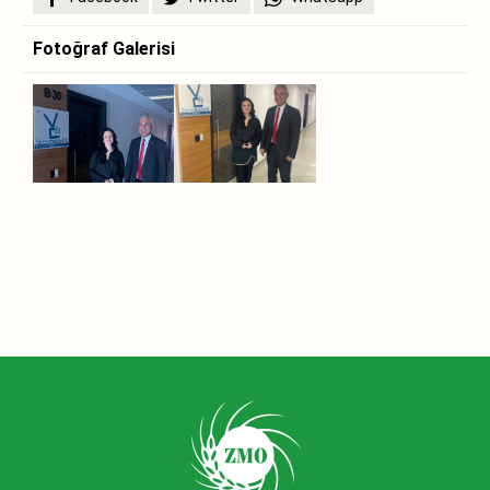
Fotoğraf Galerisi