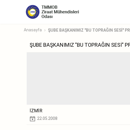
Anasayfa
ŞUBE BAŞKANIMIZ "BU TOPRAĞIN SESİ" PR
ŞUBE BAŞKANIMIZ "BU TOPRAĞIN SESİ" 
İZMİR
22.05.2008