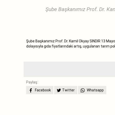
Şube Başkanımız Prof. Dr. Kam
Şube Başkanımız Prof. Dr. Kamil Okyay SINDIR 13 Mayıs
dolayısıyla gıda fiyatlarındaki artış, uygulanan tarım poli
Paylaş:
Facebook
Twitter
Whatsapp