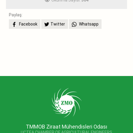
Paylaş:
Facebook
Twitter
Whatsapp
TMMOB Ziraat Mühendisleri Odası
UCTEA CHAMBER OF AGRICULTURAL ENGINEERS