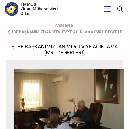
Anasayfa
ŞUBE BAŞKANIMIZDAN VTV TV'YE AÇIKLAMA (MRL DEĞERLE...
ŞUBE BAŞKANIMIZDAN VTV TV'YE AÇIKLAMA
(MRL DEĞERLERİ)