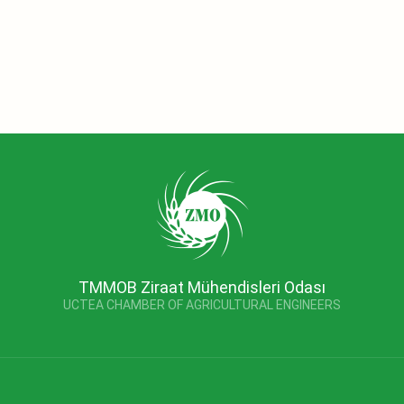
TMMOB Ziraat Mühendisleri Odası
UCTEA CHAMBER OF AGRICULTURAL ENGINEERS