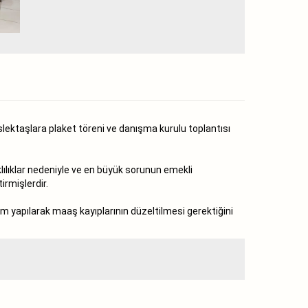
ktaşlara plaket töreni ve danışma kurulu toplantısı
lılıklar nedeniyle ve en büyük sorunun emekli
irmişlerdir.
m yapılarak maaş kayıplarının düzeltilmesi gerektiğini