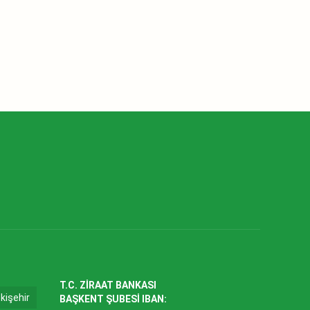
T.C. ZİRAAT BANKASI
kişehir
BAŞKENT ŞUBESİ IBAN: