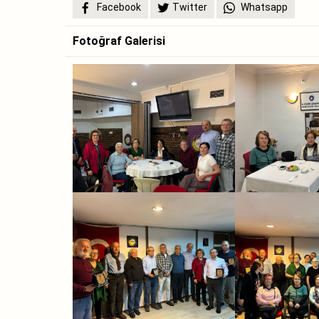
Facebook
Twitter
Whatsapp
Fotoğraf Galerisi