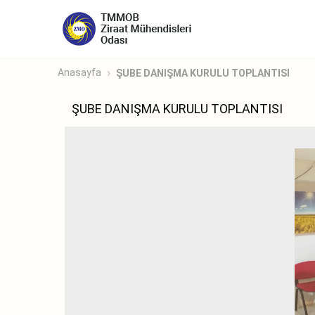
Anasayfa
ŞUBE DANIŞMA KURULU TOPLANTISI
ŞUBE DANIŞMA KURULU TOPLANTISI