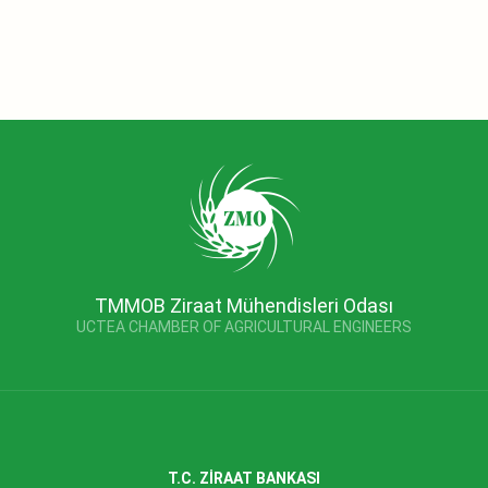
TMMOB Ziraat Mühendisleri Odası
UCTEA CHAMBER OF AGRICULTURAL ENGINEERS
T.C. ZİRAAT BANKASI