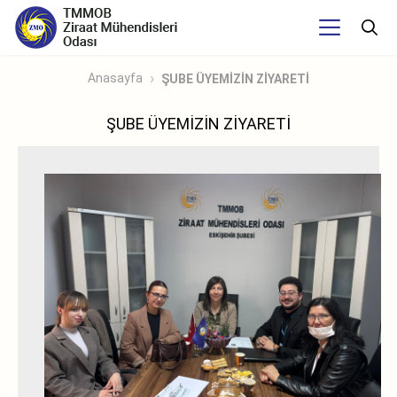
Anasayfa
ŞUBE ÜYEMİZİN ZİYARETİ
ŞUBE ÜYEMİZİN ZİYARETİ