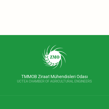
TMMOB Ziraat Mühendisleri Odası
UCTEA CHAMBER OF AGRICULTURAL ENGINEERS