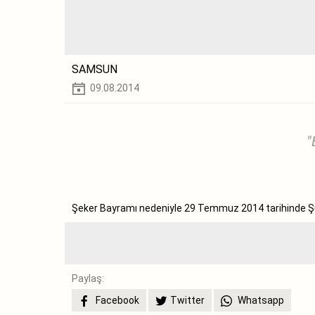
SAMSUN
09.08.2014
"
Şeker Bayramı nedeniyle 29 Temmuz 2014 tarihinde Ş
Paylaş:
Facebook
Twitter
Whatsapp