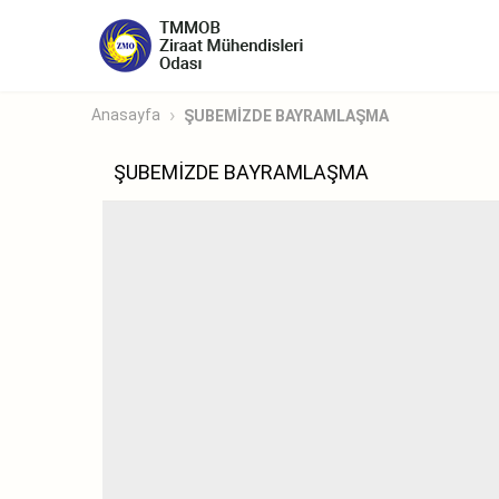
Anasayfa
ŞUBEMİZDE BAYRAMLAŞMA
ŞUBEMİZDE BAYRAMLAŞMA