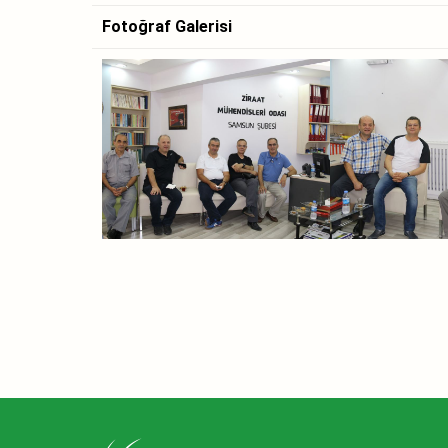
Fotoğraf Galerisi