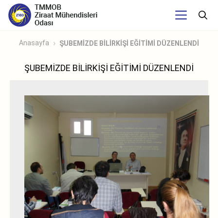
Anasayfa
ŞUBEMİZDE BİLİRKİŞİ EĞİTİMİ DÜZENLENDİ
ŞUBEMİZDE BİLİRKİŞİ EĞİTİMİ DÜZENLENDİ