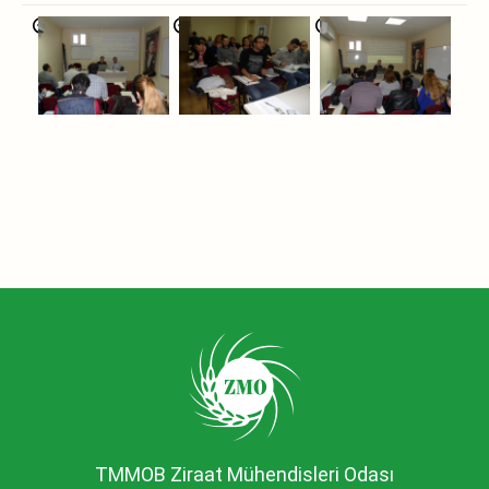
TMMOB Ziraat Mühendisleri Odası