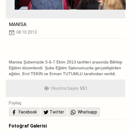
MANİSA
08.10.2013
Manisa Şubemizde 5-6-7 Ekim 2013 tarihleri arasında Bilirkişi
Eğitimi düzenlendi. Şube Eğitim Salonumuzda gerçekliştirilen
eğitim, Erol TEKİN ve Erman TUTUMLU tarafından verildi.
Okunma Sayısı:
551
Paylaş:
Facebook
Twitter
Whatsapp
Fotoğraf Galerisi