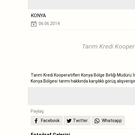
KONYA
06.06.2014
Tarım Kredi Koopera
Tarım Kredi Kooperatifleri Konya Bölge Birliği Müdür
Konya Bölgesi tarımı hakkında karşılıklı görüş alışveriş
Paylaş:
Facebook
Twitter
Whatsapp
Fotoğraf Galerisi