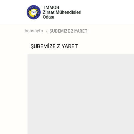
Anasayfa
ŞUBEMİZE ZİYARET
ŞUBEMİZE ZİYARET