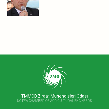
TMMOB Ziraat Mühendisleri Odası
UCTEA CHAMBER OF AGRICULTURAL ENGINEERS