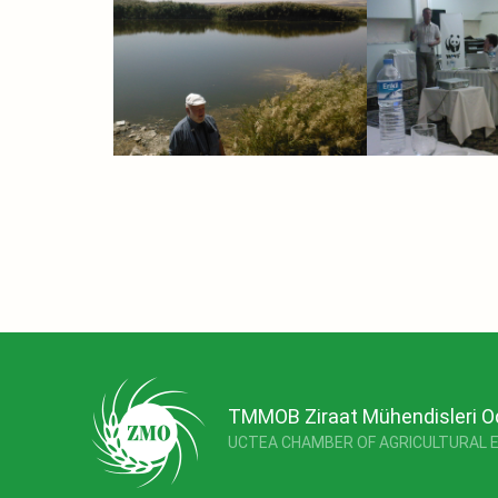
TMMOB Ziraat Mühendisleri O
UCTEA CHAMBER OF AGRICULTURAL 