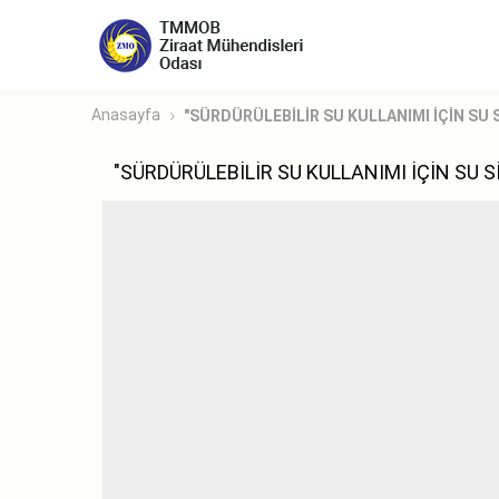
Anasayfa
"SÜRDÜRÜLEBİLİR SU KULLANIMI İÇİN SU S
"SÜRDÜRÜLEBİLİR SU KULLANIMI İÇİN SU