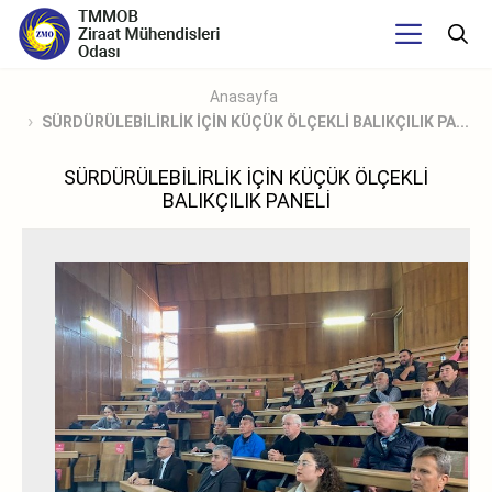
Anasayfa
SÜRDÜRÜLEBİLİRLİK İÇİN KÜÇÜK ÖLÇEKLİ BALIKÇILIK PA...
SÜRDÜRÜLEBİLİRLİK İÇİN KÜÇÜK ÖLÇEKLİ
BALIKÇILIK PANELİ