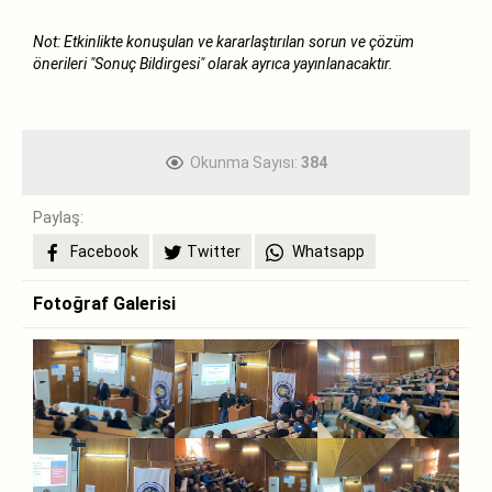
Not: Etkinlikte konuşulan ve kararlaştırılan sorun ve çözüm
önerileri "Sonuç Bildirgesi" olarak ayrıca yayınlanacaktır.
Okunma Sayısı:
384
Paylaş:
Facebook
Twitter
Whatsapp
Fotoğraf Galerisi