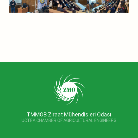
TMMOB Ziraat Mühendisleri Odası
UCTEA CHAMBER OF AGRICULTURAL ENGINEERS