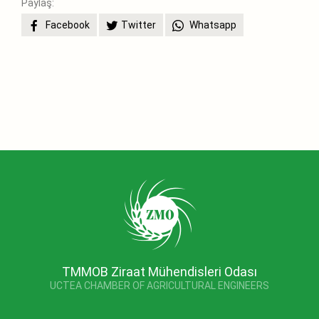
Paylaş:
Facebook
Twitter
Whatsapp
TMMOB Ziraat Mühendisleri Odası
UCTEA CHAMBER OF AGRICULTURAL ENGINEERS