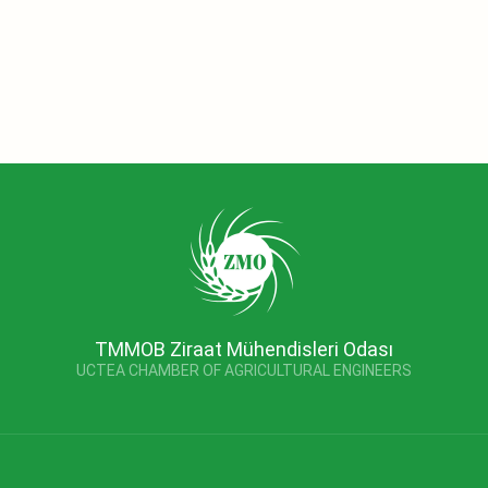
TMMOB Ziraat Mühendisleri Odası
UCTEA CHAMBER OF AGRICULTURAL ENGINEERS