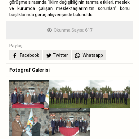
görüşme sırasında “İklim değişikliğinin tarıma etkileri, meslek
ve kurumda çalışan meslektaşlarımızın sorunları” konu
başlıklarında görüş alışverişinde bulunuldu.
Okunma Sayısı:
617
Paylaş:
Facebook
Twitter
Whatsapp
Fotoğraf Galerisi