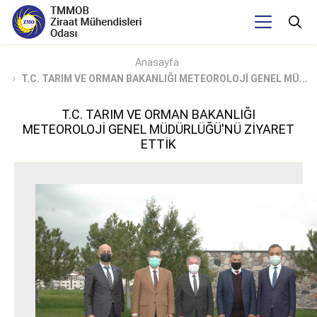
Anasayfa
T.C. TARIM VE ORMAN BAKANLIĞI METEOROLOJİ GENEL MÜ...
T.C. TARIM VE ORMAN BAKANLIĞI
METEOROLOJİ GENEL MÜDÜRLÜĞÜ'NÜ ZİYARET
ETTİK