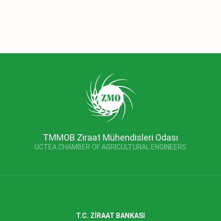
TMMOB Ziraat Mühendisleri Odası
UCTEA CHAMBER OF AGRICULTURAL ENGINEERS
T.C. ZİRAAT BANKASI