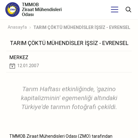
Anasayfa
TARIM ÇÖKTÜ MÜHENDİSLER İŞSİZ - EVRENSEL
TARIM ÇÖKTÜ MÜHENDİSLER İŞSİZ - EVRENSEL
MERKEZ
12.01.2007
Tarım Haftası etkinliğinde, 'gazino
kapitalizminin' egemenliği altındaki
Türkiye'de tarımın fotoğrafı çekildi.
TMMOB Ziraat Mühendisleri Odası (ZMO) tarafından