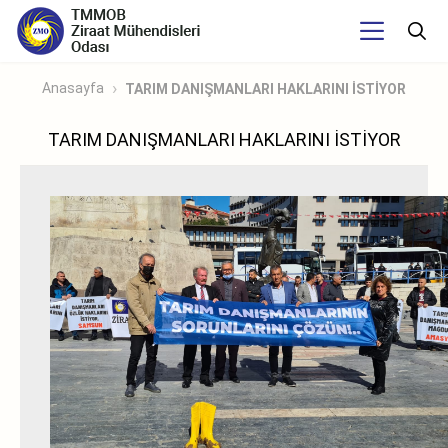
Anasayfa
TARIM DANIŞMANLARI HAKLARINI İSTİYOR
TARIM DANIŞMANLARI HAKLARINI İSTİYOR