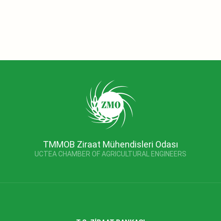
TMMOB Ziraat Mühendisleri Odası
UCTEA CHAMBER OF AGRICULTURAL ENGINEERS