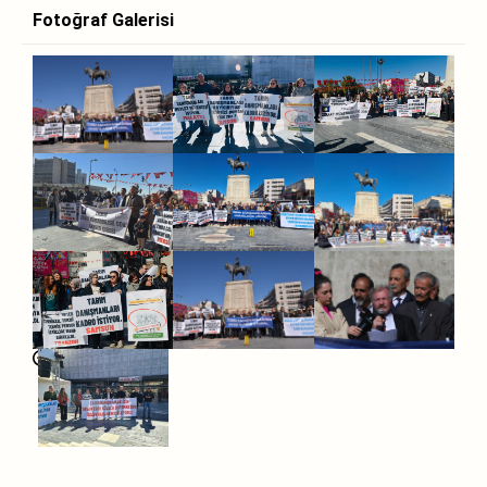
Fotoğraf Galerisi