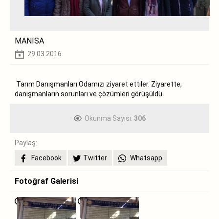
MANİSA
29.03.2016
Tarım Danışmanları Odamızı ziyaret ettiler. Ziyarette,
danışmanların sorunları ve çözümleri görüşüldü.
Okunma Sayısı:
306
Paylaş:
Facebook
Twitter
Whatsapp
Fotoğraf Galerisi