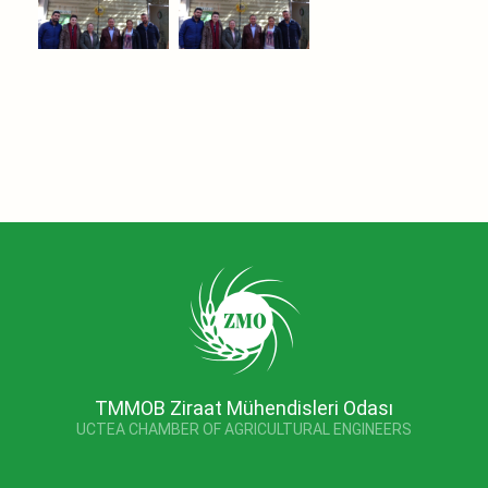
TMMOB Ziraat Mühendisleri Odası
UCTEA CHAMBER OF AGRICULTURAL ENGINEERS